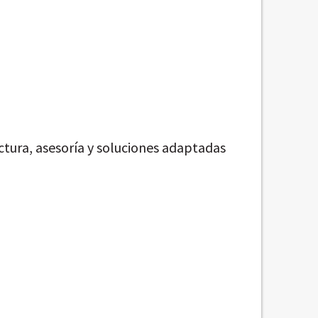
tura, asesoría y soluciones adaptadas