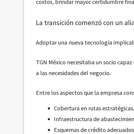
costos, brindar mayor certidumbre fina
La transición comenzó con un ali
Adoptar una nueva tecnología implica
TGN México necesitaba un socio capaz d
a las necesidades del negocio.
Entre los aspectos que la empresa co
Cobertura en rutas estratégicas
Infraestructura de abastecimien
Esquemas de crédito adecuados a