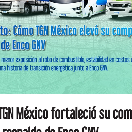
TGN México fortaleció su com