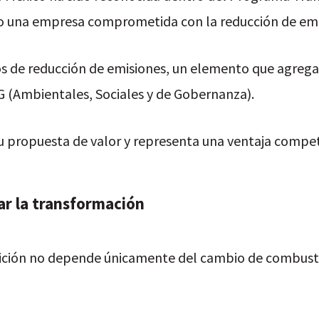
 una empresa comprometida con la reducción de emisi
s de reducción de emisiones, un elemento que agrega
G (Ambientales, Sociales y de Gobernanza).
su propuesta de valor y representa una ventaja compe
ar la transformación
sición no depende únicamente del cambio de combustib