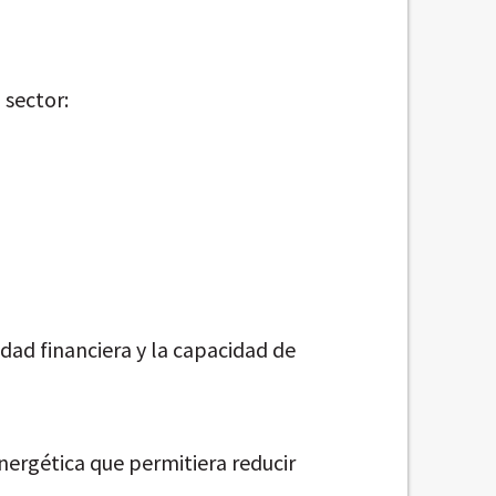
 sector:
dad financiera y la capacidad de
nergética que permitiera reducir