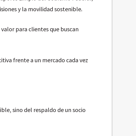
ones y la movilidad sostenible.
 valor para clientes que buscan
titiva frente a un mercado cada vez
le, sino del respaldo de un socio