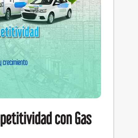
petitividad con Gas