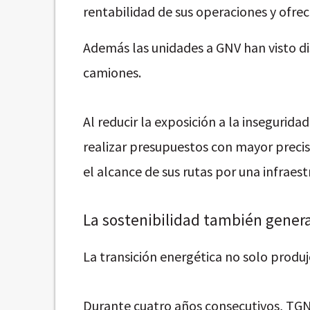
rentabilidad de sus operaciones y ofre
Además las unidades a GNV han visto dis
camiones.
Al reducir la exposición a la insegurida
realizar presupuestos con mayor preci
el alcance de sus rutas por una infraest
La sostenibilidad también gener
La transición energética no solo produj
Durante cuatro años consecutivos, TGN