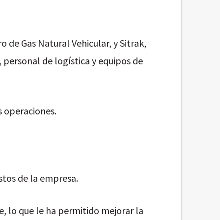
o de Gas Natural Vehicular, y Sitrak,
personal de logística y equipos de
s operaciones.
stos de la empresa.
, lo que le ha permitido mejorar la