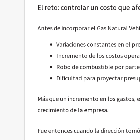
El reto: controlar un costo que a
Antes de incorporar el Gas Natural Veh
Variaciones constantes en el pr
Incremento de los costos operat
Robo de combustible por parte 
Dificultad para proyectar presu
Más que un incremento en los gastos, e
crecimiento de la empresa.
Fue entonces cuando la dirección tomó 