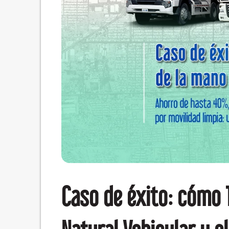
Caso de éxito: cómo 