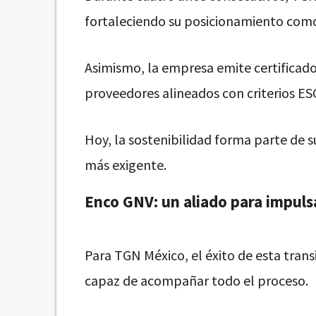
fortaleciendo su posicionamiento como
Asimismo, la empresa emite certificado
proveedores alineados con criterios ES
Hoy, la sostenibilidad forma parte de 
más exigente.
Enco GNV: un aliado para impuls
Para TGN México, el éxito de esta tran
capaz de acompañar todo el proceso.