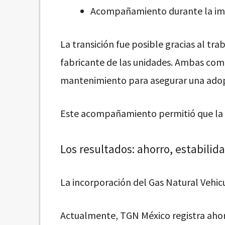
Acompañamiento durante la im
La transición fue posible gracias al tr
fabricante de las unidades. Ambas comp
mantenimiento para asegurar una adopc
Este acompañamiento permitió que la mi
Los resultados: ahorro, estabili
La incorporación del Gas Natural Vehic
Actualmente, TGN México registra aho